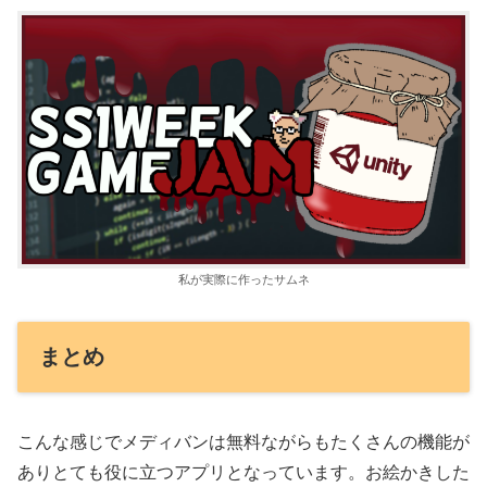
私が実際に作ったサムネ
まとめ
こんな感じでメディバンは無料ながらもたくさんの機能が
ありとても役に立つアプリとなっています。お絵かきした