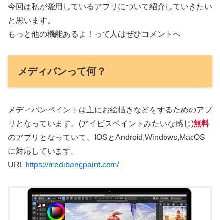
今回は私が愛用しているアプリについて紹介していきたい
と思います。
もっと他の機能あるよ！って人はぜひコメントへ
メディバンって何？
メディバンペイントは主にお絵描きなどをするためのアプ
リとなっています。(アイビスペイントみたいな感じ)
無料
のアプリとなっていて、IOSとAndroid,Windows,MacOS
に対応しています。
URL
https://medibangpaint.com/