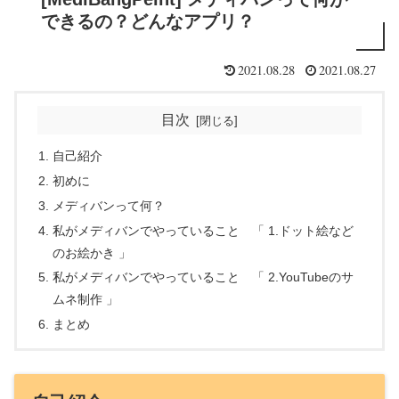
できるの？どんなアプリ？
2021.08.28
2021.08.27
目次
自己紹介
初めに
メディバンって何？
私がメディバンでやっていること 「 1.ドット絵など
のお絵かき 」
私がメディバンでやっていること 「 2.YouTubeのサ
ムネ制作 」
まとめ