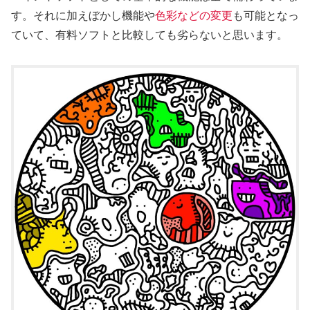
す。それに加えぼかし機能や
色彩などの変更
も可能となっ
ていて、有料ソフトと比較しても劣らないと思います。