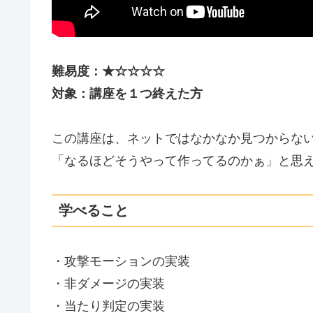
難易度：★☆
☆
☆☆
対象：講座を１つ終えた方
この講座は、ネットではなかなか見つからな
「なるほどそうやって作ってるのかぁ」と思え
学べること
・攻撃モーションの実装
・非ダメージの実装
・当たり判定の実装