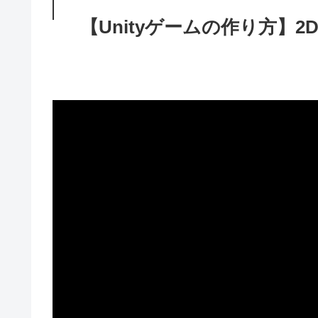
【Unityゲームの作り方】