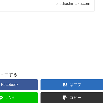
studioshimazu.com
ェアする
Facebook
はてブ
LINE
コピー