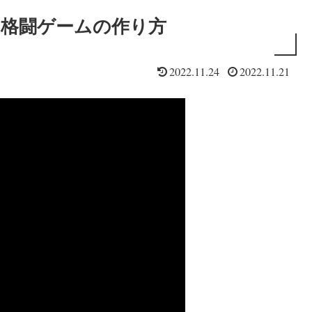
2D格闘ゲームの作り方
2022.11.24
2022.11.21