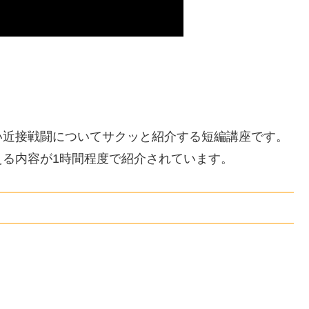
い近接戦闘についてサクッと紹介する短編講座です。
る内容が1時間程度で紹介されています。