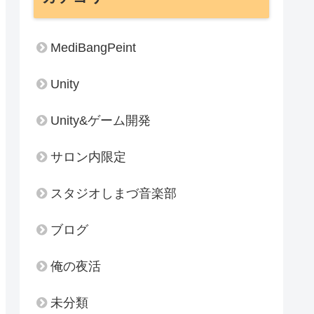
MediBangPeint
Unity
Unity&ゲーム開発
サロン内限定
スタジオしまづ音楽部
ブログ
俺の夜活
未分類