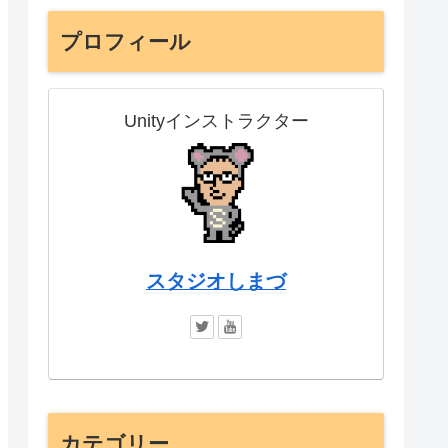
プロフィール
Unityインストラクター
スタジオしまづ
カテゴリー