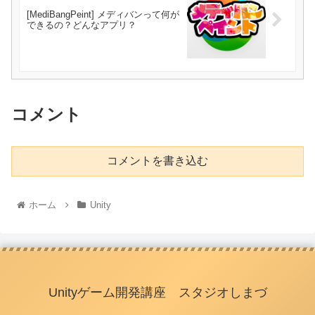
[MediBangPeint] メディバンって何が
できるの？どんなアプリ？
コメント
コメントを書き込む
ホーム
Unity
Unityゲーム開発講座 スタジオしまづ