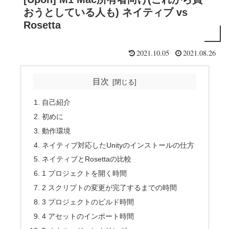
おうとしている人も) ネイティブ vs
Rosetta
2021.10.05
2021.08.26
目次
自己紹介
初めに
動作環境
ネイティブ対応したUnityのインストールの仕方
ネイティブとRosettaの比較
1 プロジェクトを開く時間
2 スクリプトの変更が完了するまでの時間
3 プロジェクトのビルド時間
4 アセットのインポート時間