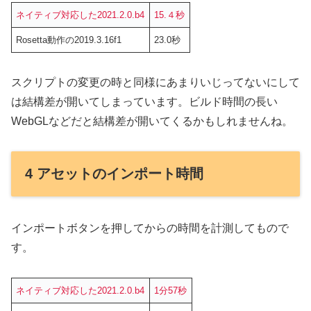
ネイティブ対応した2021.2.0.b4
15.４秒
Rosetta動作の2019.3.16f1
23.0秒
スクリプトの変更の時と同様にあまりいじってないにして
は結構差が開いてしまっています。ビルド時間の長い
WebGLなどだと結構差が開いてくるかもしれませんね。
4 アセットのインポート時間
インポートボタンを押してからの時間を計測してもので
す。
ネイティブ対応した2021.2.0.b4
1分57秒