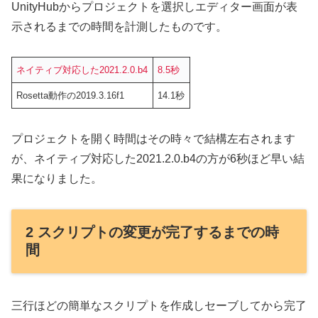
UnityHubからプロジェクトを選択しエディター画面が表
示されるまでの時間を計測したものです。
ネイティブ対応した2021.2.0.b4
8.5秒
Rosetta動作の2019.3.16f1
14.1秒
プロジェクトを開く時間はその時々で結構左右されます
が、ネイティブ対応した2021.2.0.b4の方が6秒ほど早い結
果になりました。
2 スクリプトの変更が完了するまでの時
間
三行ほどの簡単なスクリプトを作成しセーブしてから完了