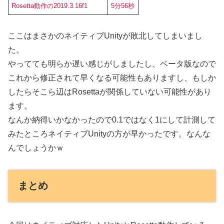
Rosetta動作の2019.3.16f1
5分56秒
ここはまさかのネイティブUnityが敗北してしまいまし
た。
やってても明らか遅い感じがしましたし、ベータ版なので
これから修正されて早くなる可能性もありますし、もしか
したらそこら辺はRosettaが関係していない可能性があり
ます。
なんか納得いかなかったので0.1ではなく1にして計測して
みたところネイティブUnityの方が早かったです。なんな
んでしょうかｗ
まとめ