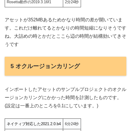
Rosetta動作の2019.3.16f1
2分24秒
アセットが352MBあるためかなり時間の差が開いていま
す。これだけ離れてるとかなりの時間短縮になりそうです
ね。大詰めの時とかだとここら辺の時間が結構効いてきそ
うです
5 オクルージョンカリング
インポートしたアセットのサンプルプロジェクトのオクル
ージョンカリングにかかった時間を計測したものです。
(設定は一番上のところを0.1にしています。)
ネイティブ対応した2021.2.0.b4
6分24秒