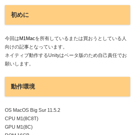
初めに
今回は
M1Mac
を所有しているまたは買おうとしている人
向けの記事となっています。
ネイティブ動作するUnityはベータ版のため自己責任でお
願いします。
動作環境
OS MacOS Big Sur 11.5.2
CPU M1(8C8T)
GPU M1(8C)