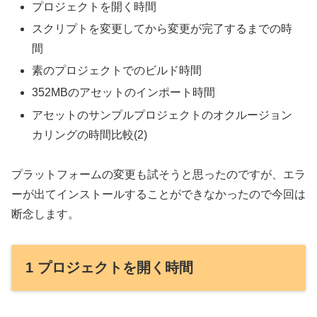
プロジェクトを開く時間
スクリプトを変更してから変更が完了するまでの時
間
素のプロジェクトでのビルド時間
352MBのアセットのインポート時間
アセットのサンプルプロジェクトのオクルージョン
カリングの時間比較(2)
プラットフォームの変更も試そうと思ったのですが、エラ
ーが出てインストールすることができなかったので今回は
断念します。
1 プロジェクトを開く時間