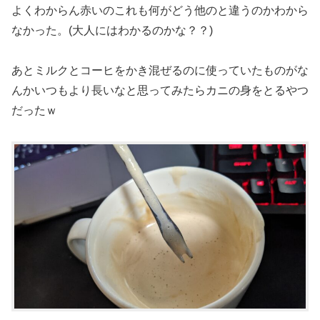
よくわからん赤いのこれも何がどう他のと違うのかわから
なかった。(大人にはわかるのかな？？)
あとミルクとコーヒをかき混ぜるのに使っていたものがな
んかいつもより長いなと思ってみたらカニの身をとるやつ
だったｗ