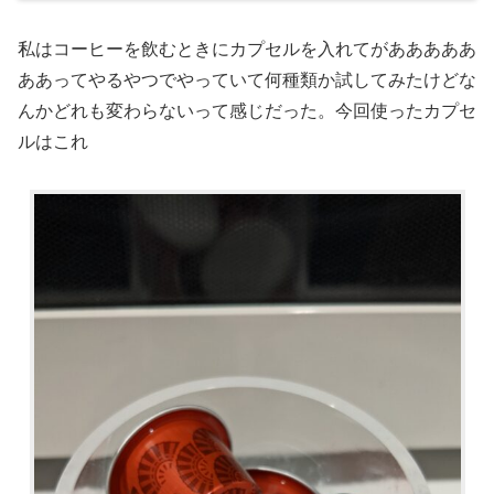
私はコーヒーを飲むときにカプセルを入れてがあああああ
ああってやるやつでやっていて何種類か試してみたけどな
んかどれも変わらないって感じだった。今回使ったカプセ
ルはこれ