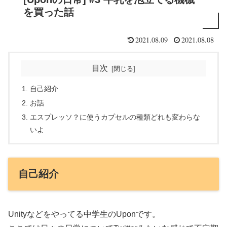
を買った話
2021.08.09
2021.08.08
目次
自己紹介
お話
エスプレッソ？に使うカプセルの種類どれも変わらな
いよ
自己紹介
Unityなどをやってる中学生のUponです。