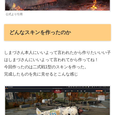
公式より引用
どんなスキンを作ったのか
しまづさん本人にいいよって言われたから作りたいいい子
はしまづさんにいいよって言われてから作ってね！
今回作ったのは二式戦1型のスキンを作った。
完成したものを先に見せるとこんな感じ