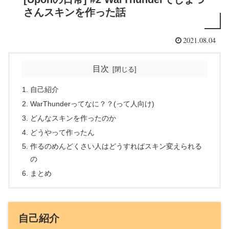
さんスキンを作った話
2021.08.04
目次
自己紹介
WarThunderってなに？？(って人向け)
どんなスキンを作ったのか
どうやって作ったん
作るのめんどくさい人はどうすればスキン変えられる
の
まとめ
自己紹介