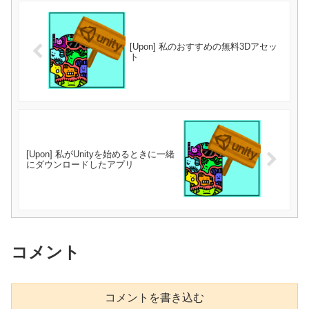
[Upon] 私のおすすめの無料3Dアセッ
ト
[Upon] 私がUnityを始めるときに一緒
にダウンロードしたアプリ
コメント
コメントを書き込む