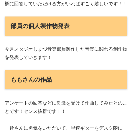
欄に回答していただける方がいればすごく嬉しいです！！
部員の個人製作物発表
今月スタジオしまづ音楽部員製作した音楽に関わる創作物
を発表していきます！
ももさんの作品
アンケートの回答などに刺激を受けて作曲してみたとのこ
とです！センス抜群です！！
皆さんに勇気をいただいて、早速ギターをデスク隣に