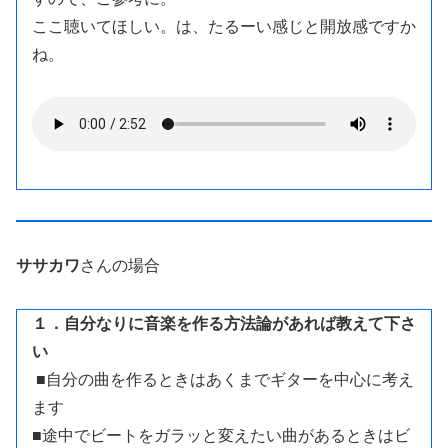
ここ聴いてほしい。は、たるーい感じと開放感ですか
ね。
ササカワ
さんの場合
１．自分なりに音楽を作る方法論があれば教えて下さ
い
■自分の曲を作るときはあくまでギターを中心に考え
ます
■途中でビートをガラッと変えたい曲があるときはビ