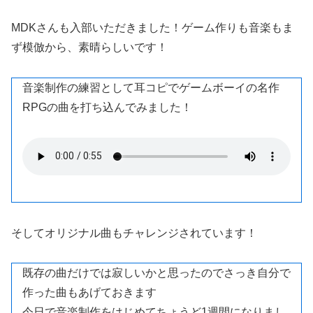
MDKさんも入部いただきました！ゲーム作りも音楽もま
ず模倣から、素晴らしいです！
音楽制作の練習として耳コピでゲームボーイの名作
RPGの曲を打ち込んでみました！
そしてオリジナル曲もチャレンジされています！
既存の曲だけでは寂しいかと思ったのでさっき自分で
作った曲もあげておきます
今日で音楽制作をはじめてちょうど1週間になりまし