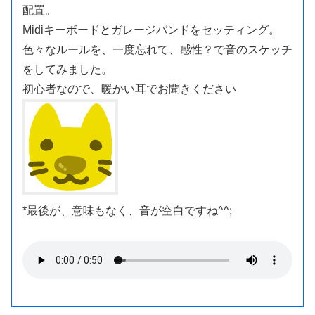
配置。
Midiキーボードとガレージバンドをセッティング。
色々なルールを、一度忘れて、感性？で音のスケッチ
をしてみました。
初心者なので、暖かい耳でお聞きください
*最後が、意味もなく、音が空白ですね^^;