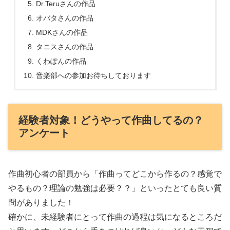
Dr.Teruさんの作品
オバタさんの作品
MDKさんの作品
タニスさんの作品
くわぽんの作品
音楽部への参加お待ちしております
経験者対象！どうやって作曲してるの？
アンケート
作曲初心者の部員から「作曲ってどこから作るの？感覚で
やるもの？理論の勉強は必要？？」といったとても良い質
問がありました！
確かに、未経験者にとって作曲の過程は気になるところだ