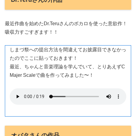
最近作曲を始めたDr.Teruさんのボカロを使った意欲作！
吸収力すごすぎます！！
しまづ祭への提出方法を間違えてお披露目できなかっ
たのでここに貼っておきます！
最近、ちゃんと音楽理論を学んでいて、とりあえずC
Majer Scaleで曲を作ってみました〜！
オバタさんの作品