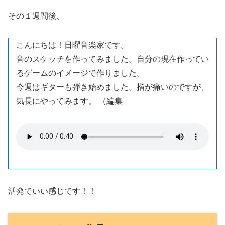
その１週間後、
こんにちは！日曜音楽家です。
音のスケッチを作ってみました。自分の現在作ってい
るゲームのイメージで作りました。
今週はギターも弾き始めました。指が痛いのですが、
気長にやってみます。 （編集
活発でいい感じです！！