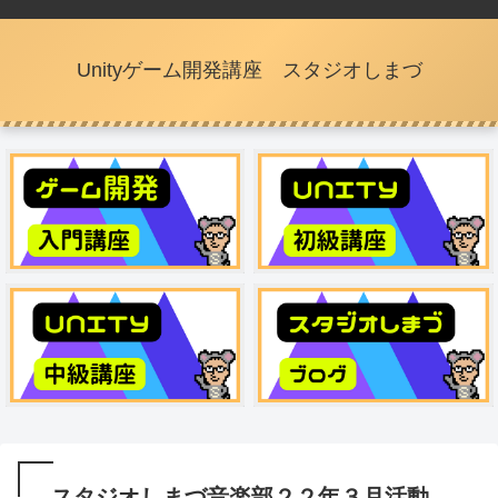
Unityゲーム開発講座 スタジオしまづ
スタジオしまづ音楽部２２年３月活動