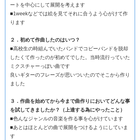
ートを中心にして展開を考えます
■1weekなどでは絵を見てそれに合うよう心がけて作
ります
２．初めて作曲したのはいつ？
■高校生の時組んでいたバンドでコピーバンドを脱却
したくて作ったのが初めてでした。当時流行っていた
ミクスチャーっぽい曲です
良いギターのフレーズが思いついたのでそこから作り
ました
３．作曲を始めてから今まで曲作りにおいてどんな事
を試してきましたか？（上達する為にやったこと）
■色んなジャンルの音楽を作る事を心がけています
■あとはほとんどの曲で展開をつけるようにしていま
す