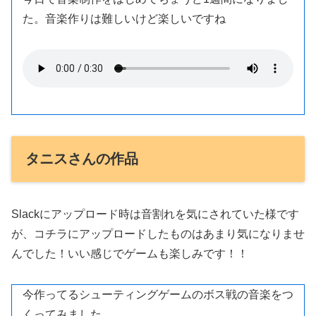
た。音楽作りは難しいけど楽しいですね
タニスさんの作品
Slackにアップロード時は音割れを気にされていた様です
が、コチラにアップロードしたものはあまり気になりませ
んでした！いい感じでゲームも楽しみです！！
今作ってるシューティングゲームのボス戦の音楽をつ
くってみました。