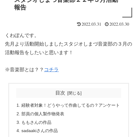
報告
2022.03.31
2022.03.30
くわぽんです。
先月より活動開始しましたスタジオしまづ音楽部の３月の
活動報告をしたいと思います！
※音楽部とは？？
コチラ
目次
経験者対象！どうやって作曲してるの？アンケート
部員の個人製作物発表
ももさんの作品
sadaakiさんの作品