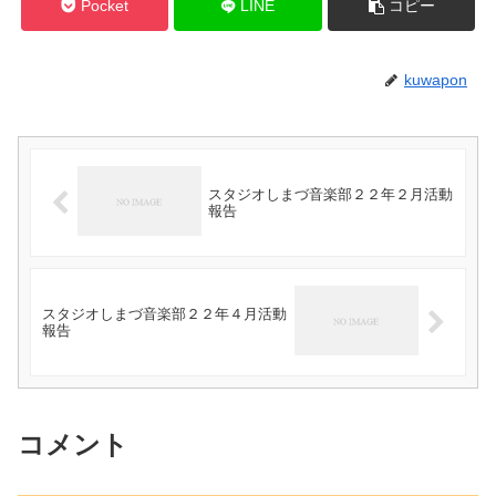
Pocket
LINE
コピー
kuwapon
スタジオしまづ音楽部２２年２月活動
報告
スタジオしまづ音楽部２２年４月活動
報告
コメント