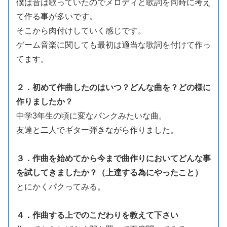
僕は昔は歌っていたのでメロディと歌詞を同時に考え
て作る事が多いです。
そこから肉付けしていく感じです。
ゲーム音楽に関しても最初は適当な歌詞を付けて作っ
てます。
２．初めて作曲したのはいつ？どんな曲を？どの様に
作りましたか？
中学3年生の頃に変なパンクみたいな曲。
友達と二人でギター弾きながら作りました。
３．作曲を始めてから今まで曲作りにおいてどんな事
を試してきましたか？（上達する為にやったこと）
とにかくパクってみる。
４．作曲する上でのこだわりを教えて下さい