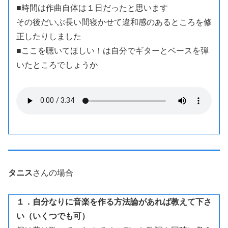
■時間は作曲自体は１日だったと思います
その後だいぶ長い間寝かせて違和感のあるところを修
正したりしました
■ここを聴いてほしい！は自分でギターとベースを弾
いたところでしょうか
タニス
さんの場合
１．自分なりに音楽を作る方法論があれば教えて下さ
い（いくつでも可）