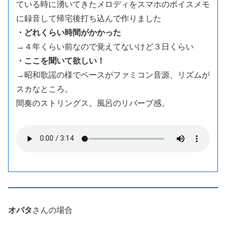
ている時に湧いてきたメロディをスマホのボイスメモ
に録音して帰宅後打ち込んで作りました
・どれくらい時間がかかった
→
４年くらい前なので覚えてないけど３日くらい
・ここを聞いて欲しい！
→昭和歌謡の様でベースがファミコン音源、リズムが
スカなところ。
間奏のストリングス。風呂のリバーブ感。
オバタ
さんの場合