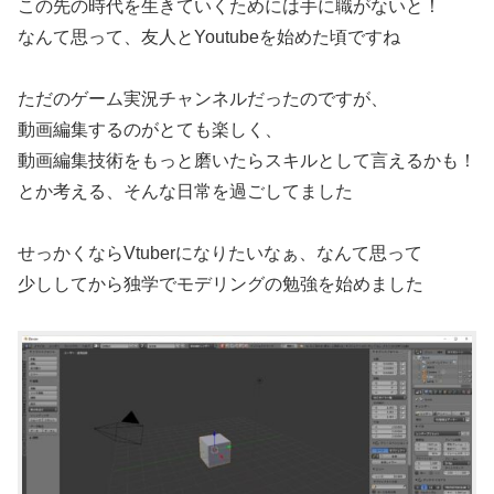
この先の時代を生きていくためには手に職がないと！
なんて思って、友人とYoutubeを始めた頃ですね
ただのゲーム実況チャンネルだったのですが、
動画編集するのがとても楽しく、
動画編集技術をもっと磨いたらスキルとして言えるかも！
とか考える、そんな日常を過ごしてました
せっかくならVtuberになりたいなぁ、なんて思って
少ししてから独学でモデリングの勉強を始めました