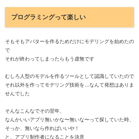
プログラミングって楽しい
そもそもアバターを作るためだけにモデリングを始めたの
で
それが終わってしまったらもう虚無です
むしろ人型のモデルを作るツールとして認識していたので
それ以外を作ってモデリング技術を…なんて発想はありま
せんでした
そんなこんなでその翌年、
なんかいいアプリ無いかな〜無いな〜って探していた時、
そっか、無いなら作ればいいや！
と、アプリ制作者になることを決意