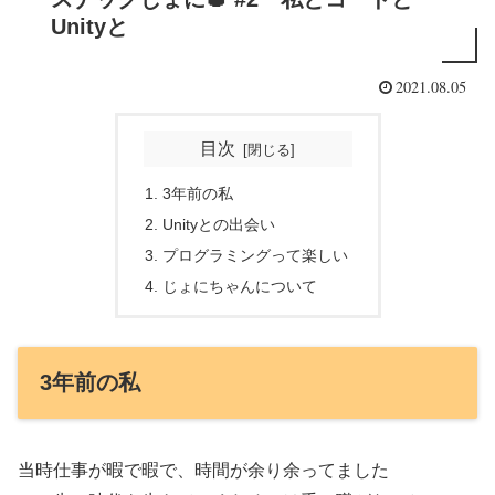
Unityと
2021.08.05
目次
3年前の私
Unityとの出会い
プログラミングって楽しい
じょにちゃんについて
3年前の私
当時仕事が暇で暇で、時間が余り余ってました