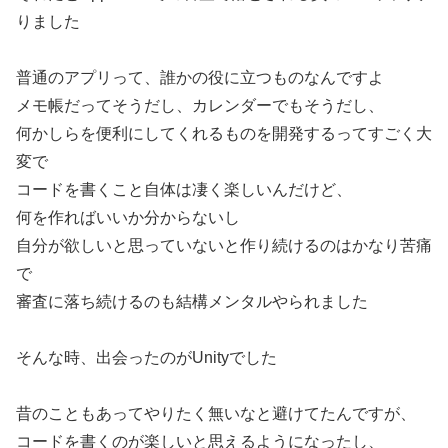
りました
普通のアプリって、誰かの役に立つものなんですよ
メモ帳だってそうだし、カレンダーでもそうだし、
何かしらを便利にしてくれるものを開発するってすごく大
変で
コードを書くこと自体は凄く楽しいんだけど、
何を作ればいいか分からないし
自分が欲しいと思っていないと作り続けるのはかなり苦痛
で
審査に落ち続けるのも結構メンタルやられました
そんな時、出会ったのがUnityでした
昔のこともあってやりたく無いなと避けてたんですが、
コードを書くのが楽しいと思えるようになったし、