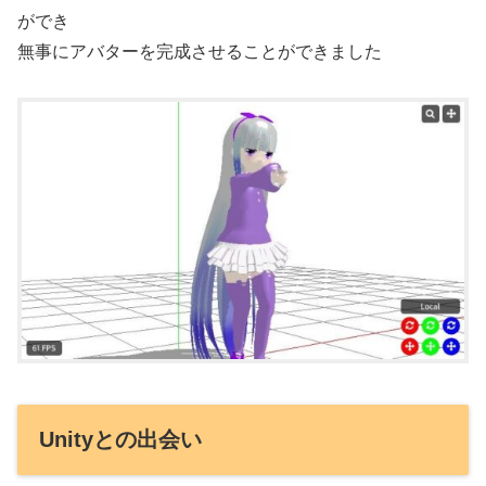
ができ
無事にアバターを完成させることができました
Unityとの出会い