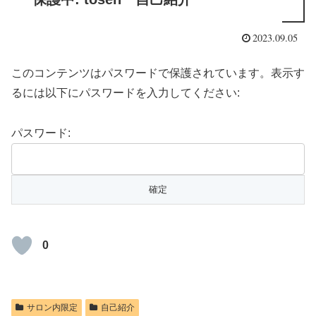
2023.09.05
このコンテンツはパスワードで保護されています。表示す
るには以下にパスワードを入力してください:
パスワード:
0
サロン内限定
自己紹介