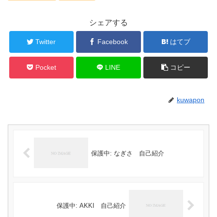
シェアする
Twitter
Facebook
はてブ
Pocket
LINE
コピー
kuwapon
保護中: なぎさ 自己紹介
保護中: AKKI 自己紹介