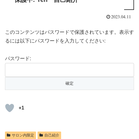
2023.04.11
このコンテンツはパスワードで保護されています。表示す
るには以下にパスワードを入力してください:
パスワード:
+1
サロン内限定
自己紹介