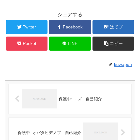
シェアする
Twitter
Facebook
はてブ
Pocket
LINE
コピー
kuwapon
保護中: ユズ 自己紹介
保護中: オバタヒデノブ 自己紹介