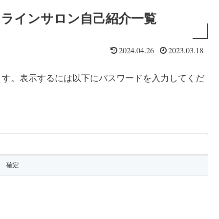
ンラインサロン自己紹介一覧
2024.04.26
2023.03.18
ます。表示するには以下にパスワードを入力してくだ