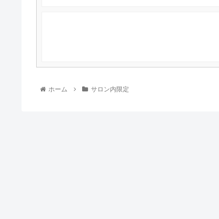
ホーム
サロン内限定