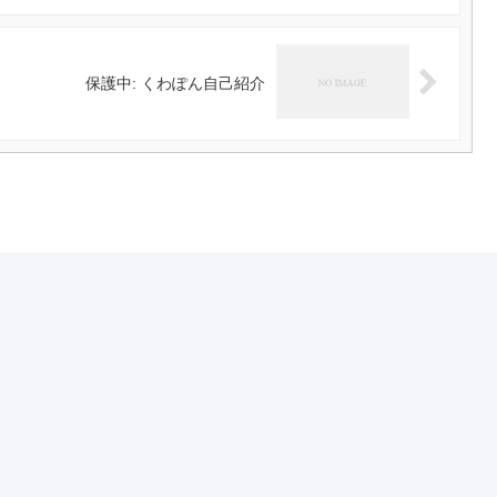
保護中: くわぽん自己紹介