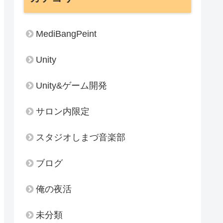
MediBangPeint
Unity
Unity&ゲーム開発
サロン内限定
スタジオしまづ音楽部
ブログ
俺の夜活
未分類