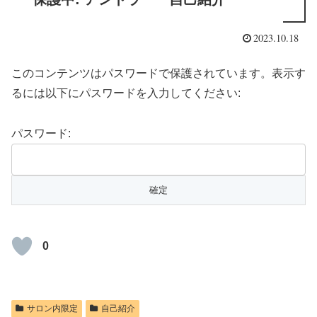
2023.10.18
このコンテンツはパスワードで保護されています。表示す
るには以下にパスワードを入力してください:
パスワード:
0
サロン内限定
自己紹介