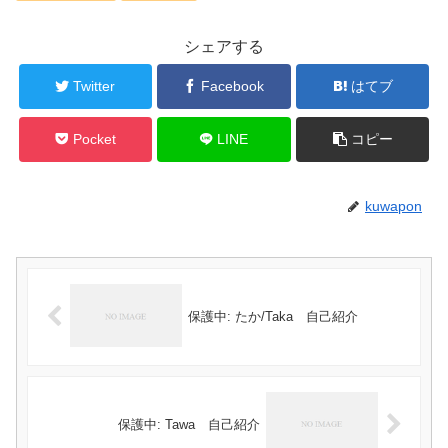
シェアする
Twitter
Facebook
はてブ
Pocket
LINE
コピー
kuwapon
保護中: たか/Taka 自己紹介
保護中: Tawa 自己紹介