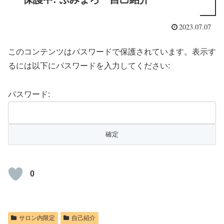
2023.07.07
このコンテンツはパスワードで保護されています。表示す
るには以下にパスワードを入力してください:
パスワード:
0
サロン内限定
自己紹介