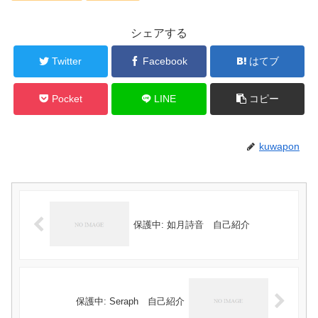
シェアする
Twitter
Facebook
はてブ
Pocket
LINE
コピー
kuwapon
保護中: 如月詩音 自己紹介
保護中: Seraph 自己紹介