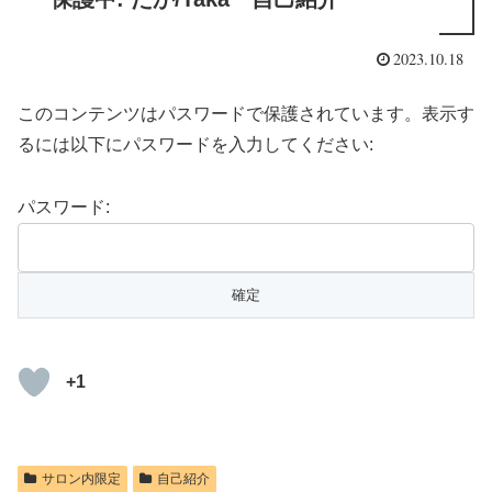
2023.10.18
このコンテンツはパスワードで保護されています。表示す
るには以下にパスワードを入力してください:
パスワード:
+1
サロン内限定
自己紹介