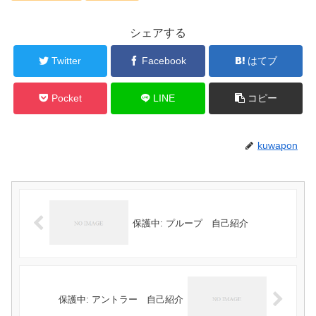
シェアする
Twitter
Facebook
はてブ
Pocket
LINE
コピー
kuwapon
保護中: プループ 自己紹介
保護中: アントラー 自己紹介