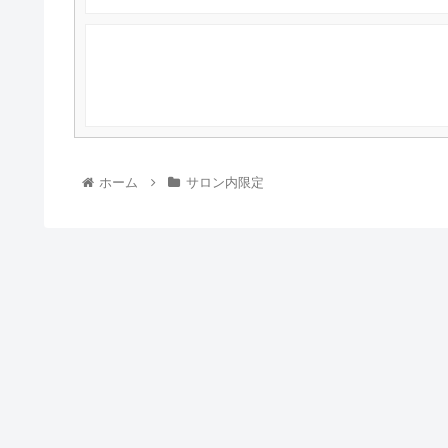
ホーム
サロン内限定