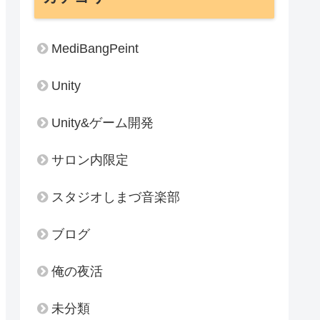
MediBangPeint
Unity
Unity&ゲーム開発
サロン内限定
スタジオしまづ音楽部
ブログ
俺の夜活
未分類