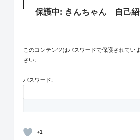
保護中: きんちゃん 自己
このコンテンツはパスワードで保護されてい
さい:
パスワード:
+1