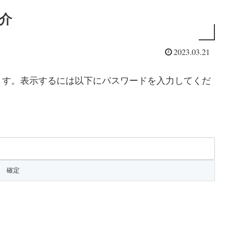
紹介
2023.03.21
ます。表示するには以下にパスワードを入力してくだ