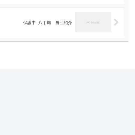
保護中: 八丁堀 自己紹介