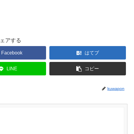
ェアする
Facebook
はてブ
LINE
コピー
kuwapon