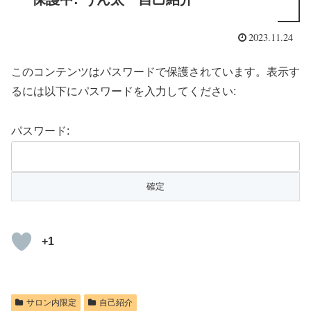
2023.11.24
このコンテンツはパスワードで保護されています。表示す
るには以下にパスワードを入力してください:
パスワード:
+1
サロン内限定
自己紹介