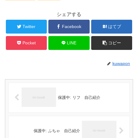
シェアする
Twitter
Facebook
はてブ
Pocket
LINE
コピー
kuwapon
保護中: リフ 自己紹介
保護中: ふちゃ 自己紹介